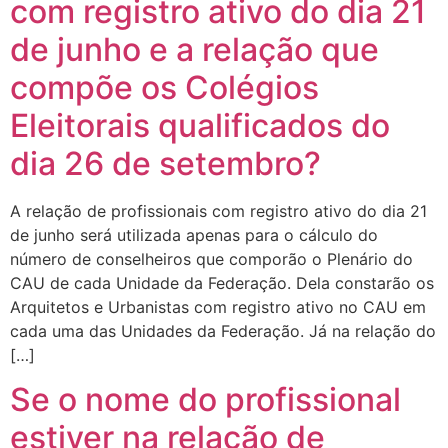
com registro ativo do dia 21
de junho e a relação que
compõe os Colégios
Eleitorais qualificados do
dia 26 de setembro?
A relação de profissionais com registro ativo do dia 21
de junho será utilizada apenas para o cálculo do
número de conselheiros que comporão o Plenário do
CAU de cada Unidade da Federação. Dela constarão os
Arquitetos e Urbanistas com registro ativo no CAU em
cada uma das Unidades da Federação. Já na relação do
[…]
Se o nome do profissional
estiver na relação de