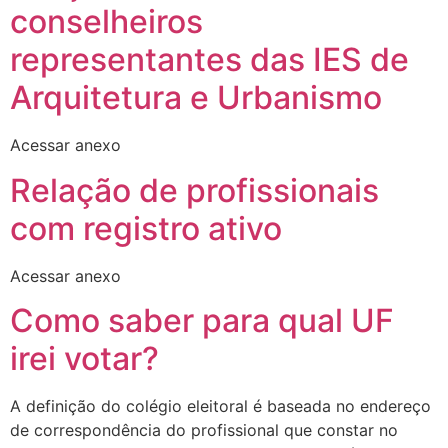
conselheiros
representantes das IES de
Arquitetura e Urbanismo
Acessar anexo
Relação de profissionais
com registro ativo
Acessar anexo
Como saber para qual UF
irei votar?
A definição do colégio eleitoral é baseada no endereço
de correspondência do profissional que constar no