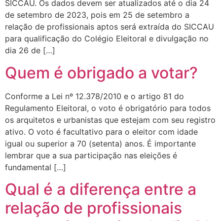
SICCAU. Os dados devem ser atualizados até o dia 24
de setembro de 2023, pois em 25 de setembro a
relação de profissionais aptos será extraída do SICCAU
para qualificação do Colégio Eleitoral e divulgação no
dia 26 de […]
Quem é obrigado a votar?
Conforme a Lei nº 12.378/2010 e o artigo 81 do
Regulamento Eleitoral, o voto é obrigatório para todos
os arquitetos e urbanistas que estejam com seu registro
ativo. O voto é facultativo para o eleitor com idade
igual ou superior a 70 (setenta) anos. É importante
lembrar que a sua participação nas eleições é
fundamental […]
Qual é a diferença entre a
relação de profissionais