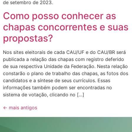
de setembro de 2023.
Como posso conhecer as
chapas concorrentes e suas
propostas?
Nos sites eleitorais de cada CAU/UF e do CAU/BR será
publicada a relação das chapas com registro deferido
de sua respectiva Unidade da Federação. Nesta relação
constarão o plano de trabalho das chapas, as fotos dos
candidatos e a síntese de seus currículos. Essas
informações também podem ser encontradas no
sistema de votação, clicando no […]
←
mais antigos