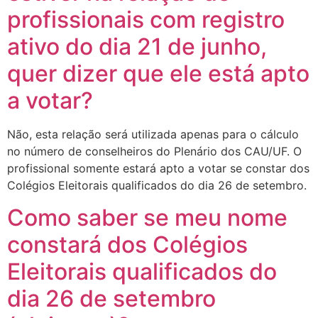
profissionais com registro
ativo do dia 21 de junho,
quer dizer que ele está apto
a votar?
Não, esta relação será utilizada apenas para o cálculo
no número de conselheiros do Plenário dos CAU/UF. O
profissional somente estará apto a votar se constar dos
Colégios Eleitorais qualificados do dia 26 de setembro.
Como saber se meu nome
constará dos Colégios
Eleitorais qualificados do
dia 26 de setembro