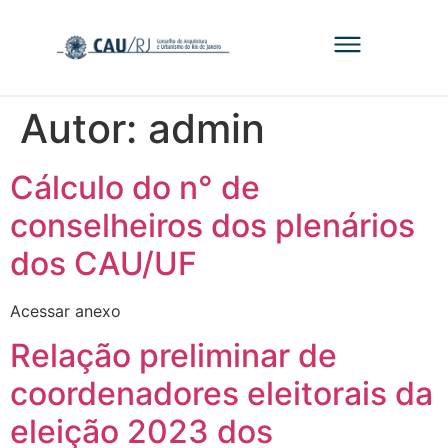
Autor:
admin
Cálculo do n° de
conselheiros dos plenários
dos CAU/UF
Acessar anexo
Relação preliminar de
coordenadores eleitorais da
eleição 2023 dos