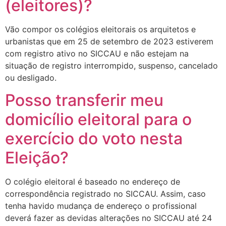
(eleitores)?
Vão compor os colégios eleitorais os arquitetos e
urbanistas que em 25 de setembro de 2023 estiverem
com registro ativo no SICCAU e não estejam na
situação de registro interrompido, suspenso, cancelado
ou desligado.
Posso transferir meu
domicílio eleitoral para o
exercício do voto nesta
Eleição?
O colégio eleitoral é baseado no endereço de
correspondência registrado no SICCAU. Assim, caso
tenha havido mudança de endereço o profissional
deverá fazer as devidas alterações no SICCAU até 24