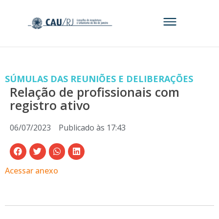
SÚMULAS DAS REUNIÕES E DELIBERAÇÕES
Relação de profissionais com
registro ativo
06/07/2023
Publicado às
17:43
Acessar anexo