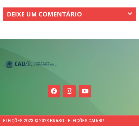
DEIXE UM COMENTÁRIO
ELEIÇÕES 2023 © 2023 BRASO - ELEIÇÕES CAU/BR