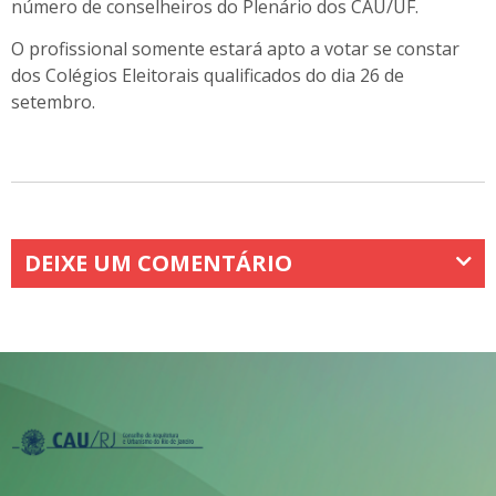
número de conselheiros do Plenário dos CAU/UF.
O profissional somente estará apto a votar se constar
dos Colégios Eleitorais qualificados do dia 26
de
setembro.
DEIXE UM COMENTÁRIO