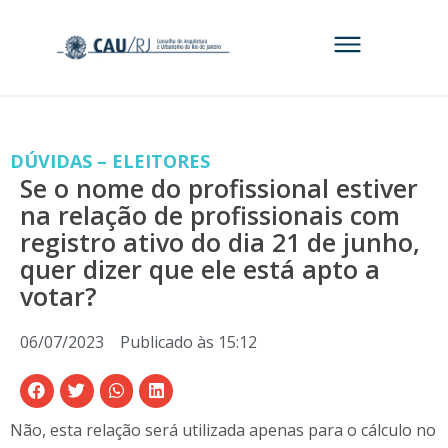
DÚVIDAS – ELEITORES
Se o nome do profissional estiver
na relação de profissionais com
registro ativo do dia 21 de junho,
quer dizer que ele está apto a
votar?
06/07/2023
Publicado às
15:12
Não, esta relação será utilizada apenas para o cálculo no