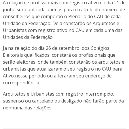
A relação de profissionais com registro ativo do dia 21 de
junho será utilizada apenas para o cálculo do número de
conselheiros que comporão o Plenário do CAU de cada
Unidade da Federação. Dela constarão os Arquitetos e
Urbanistas com registro ativo no CAU em cada uma das
Unidades da Federação.
Já na relação
do dia 26 de
setembro, d
os Colégios
Eleitorais qualificados
, constará os profissionais que
serão eleitores, onde também constarão os arquitetos e
urbanistas que atualizaram o seu registro no CAU para
Ativo nesse período ou alteraram seu endereço de
correspondência.
Arquitetos e Urbanistas com registro interrompido,
suspenso ou cancelado ou desligado não farão parte da
nenhuma das relações.