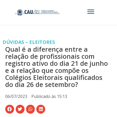
DÚVIDAS – ELEITORES
Qual é a diferença entre a
relação de profissionais com
registro ativo do dia 21 de junho
e a relação que compõe os
Colégios Eleitorais qualificados
do dia 26 de setembro?
06/07/2023
Publicado às
15:13