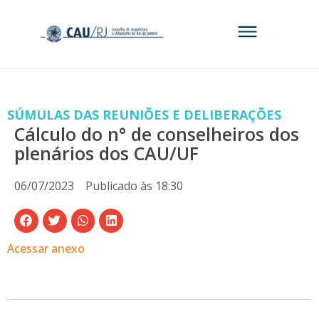
SÚMULAS DAS REUNIÕES E DELIBERAÇÕES
Cálculo do n° de conselheiros dos
plenários dos CAU/UF
06/07/2023
Publicado às
18:30
Acessar anexo