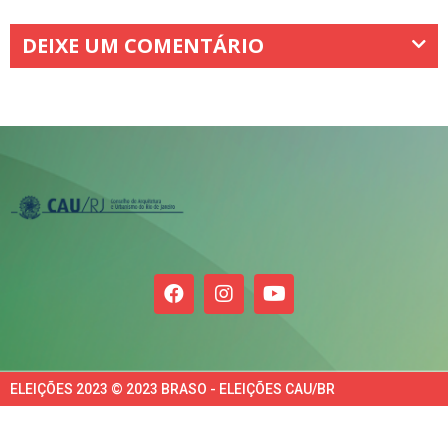
DEIXE UM COMENTÁRIO
ELEIÇÕES 2023 © 2023 BRASO - ELEIÇÕES CAU/BR