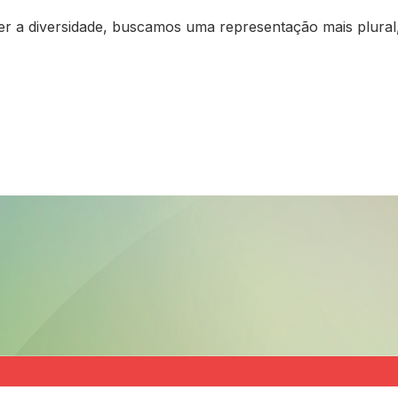
a diversidade, buscamos uma representação mais plural, ca