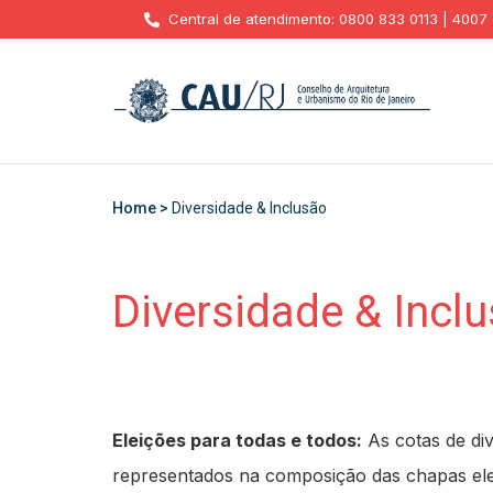
Central de atendimento: 0800 833 0113 | 4007
Home >
Diversidade & Inclusão
Diversidade & Incl
Eleições para todas e todos:
As cotas de div
representados na composição das chapas ele