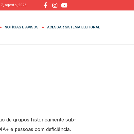
, 7, agosto ,2026
NOTÍCIAS E AVISOS
ACESSAR SISTEMA ELEITORAL
ção de grupos historicamente sub-
IA+ e pessoas com deficiência.