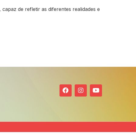
paz de refletir as diferentes realidades e