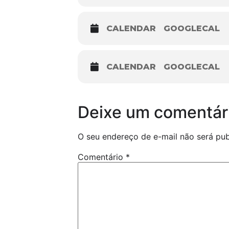
CALENDAR
GOOGLECAL
CALENDAR
GOOGLECAL
Deixe um comentár
O seu endereço de e-mail não será pub
Comentário
*