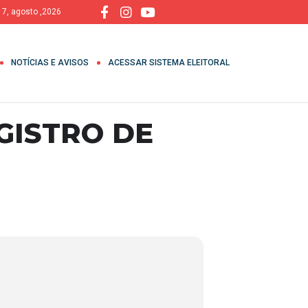
, 7, agosto ,2026
NOTÍCIAS E AVISOS
ACESSAR SISTEMA ELEITORAL
GISTRO DE