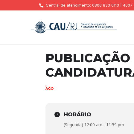
Central de atendimento: 0800 833 0113 | 4007
PUBLICAÇÃO 
CANDIDATUR
21
AGO
HORÁRIO
(Segunda) 12:00 am - 11:59 pm