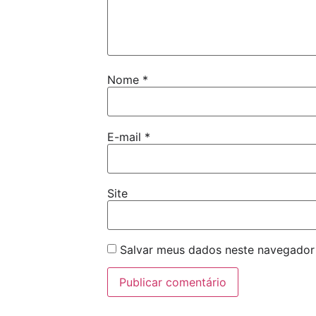
Nome
*
E-mail
*
Site
Salvar meus dados neste navegador 