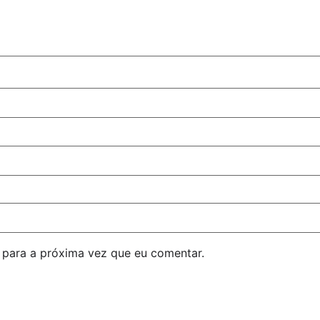
para a próxima vez que eu comentar.