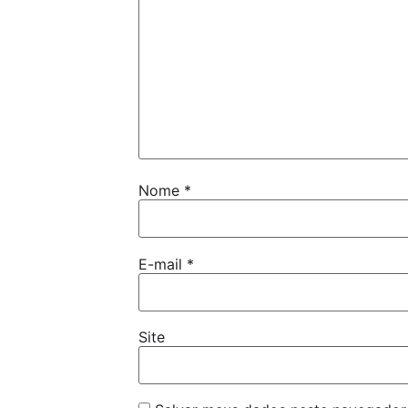
Nome
*
E-mail
*
Site