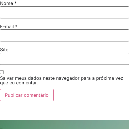
Nome
*
E-mail
*
Site
Salvar meus dados neste navegador para a próxima vez
que eu comentar.