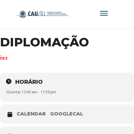
DIPLOMAÇÃO
14
DEZ
HORÁRIO
(Quinta) 12:00 am - 11:59 pm
CALENDAR
GOOGLECAL