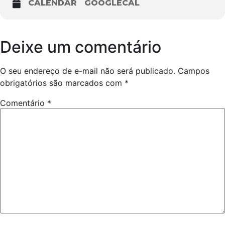
CALENDAR
GOOGLECAL
Deixe um comentário
O seu endereço de e-mail não será publicado.
Campos
obrigatórios são marcados com
*
Comentário
*