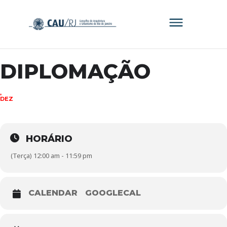
DIPLOMAÇÃO
12
DEZ
HORÁRIO
(Terça) 12:00 am - 11:59 pm
CALENDAR
GOOGLECAL