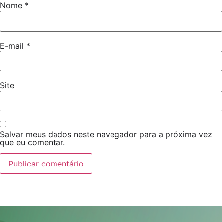
Nome
*
E-mail
*
Site
Salvar meus dados neste navegador para a próxima vez
que eu comentar.