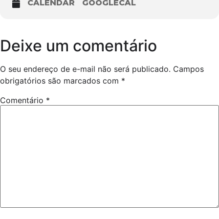
CALENDAR
GOOGLECAL
Deixe um comentário
O seu endereço de e-mail não será publicado.
Campos
obrigatórios são marcados com
*
Comentário
*