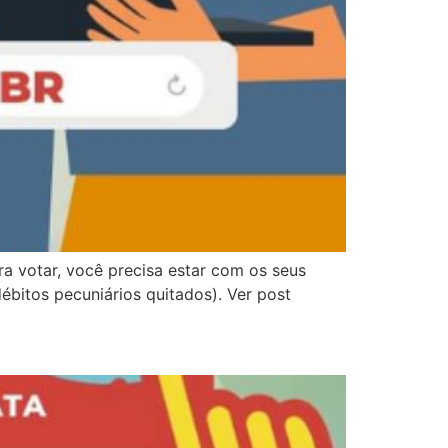
a votar, você precisa estar com os seus
bitos pecuniários quitados). Ver post