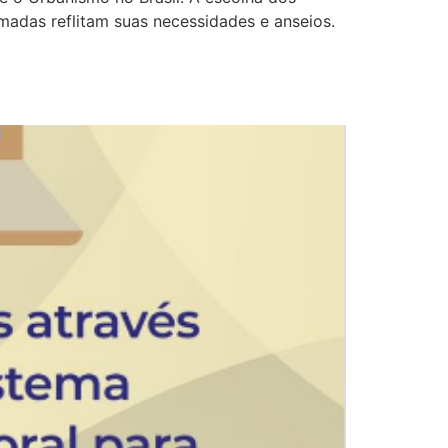
madas reflitam suas necessidades e anseios.