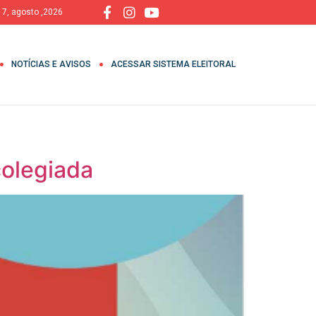
, 7, agosto ,2026
NOTÍCIAS E AVISOS
ACESSAR SISTEMA ELEITORAL
colegiada