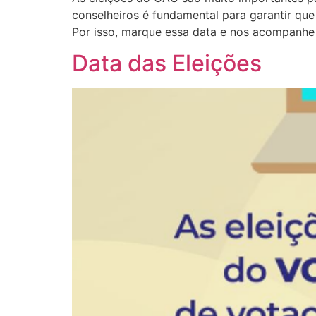
conselheiros é fundamental para garantir que
Por isso, marque essa data e nos acompanhe 
Data das Eleições