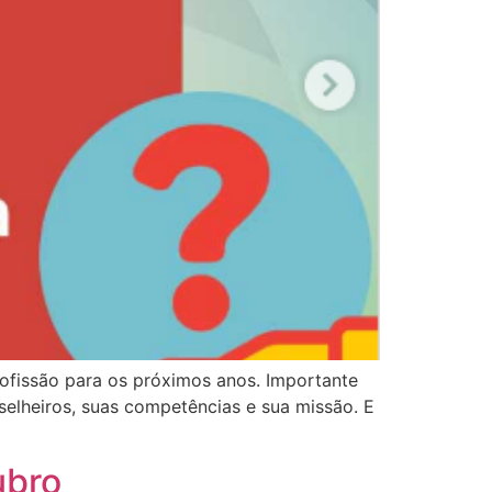
rofissão para os próximos anos. Importante
selheiros, suas competências e sua missão. E
ubro