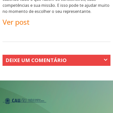
competências e sua missão. E isso pode te ajudar muito
no momento de escolher o seu representante.
Ver post
DEIXE UM COMENTÁRIO