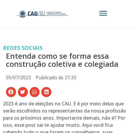
REDES SOCIAIS
Entenda como se forma essa
construção coletiva e colegiada
05/07/2023
Publicado às
21:33
2023 é ano de eleições no CAU. E é por meio delas que
serão escolhidos os representantes da nossa profissão
para os próximos anos. Importante demais, não é? Por
isso, esse post vai te ajudar muito. Aqui você fica
sabendo tudo o que fazem os conselheiros, suas