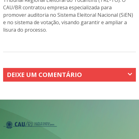
CAU/BR contratou empresa especializada para
promover auditoria no Sistema Eleitoral Nacional (SiEN)
e no sistema de votação, visando garantir e ampliar a
lisura do processo.
DEIXE UM COMENTÁRIO