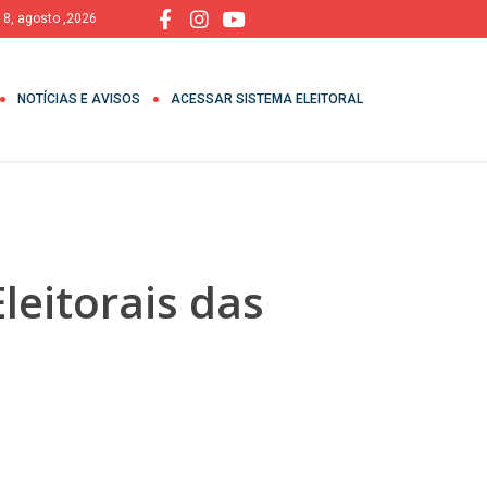
 8, agosto ,2026
NOTÍCIAS E AVISOS
ACESSAR SISTEMA ELEITORAL
leitorais das