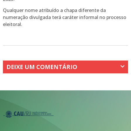
Qualquer nome atribuído a chapa diferente da
numeração divulgada terá caráter informal no processo
eleitoral.
DEIXE UM COMENTÁRIO