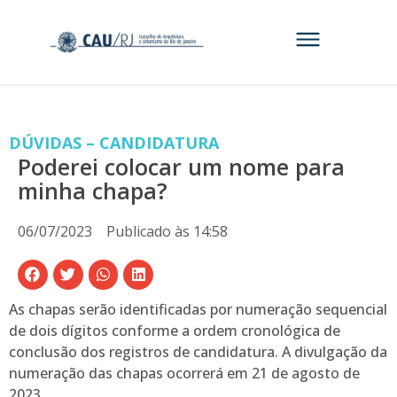
DÚVIDAS – CANDIDATURA
Poderei colocar um nome para
minha chapa?
06/07/2023
Publicado às
14:58
As chapas serão identificadas por numeração sequencial
de dois dígitos conforme a ordem cronológica de
conclusão dos registros de candidatura. A divulgação da
numeração das chapas ocorrerá em 21 de agosto de
2023.