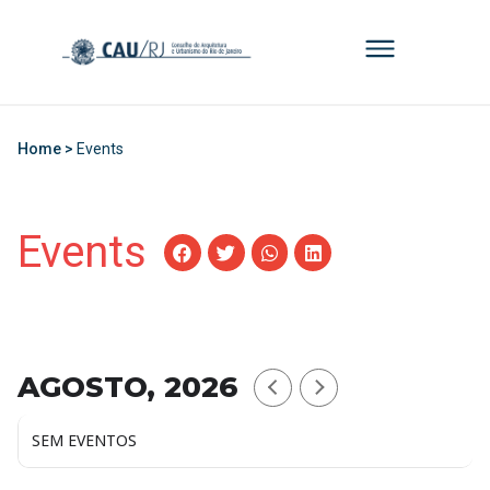
Home >
Events
Events
AGOSTO, 2026
SEM EVENTOS