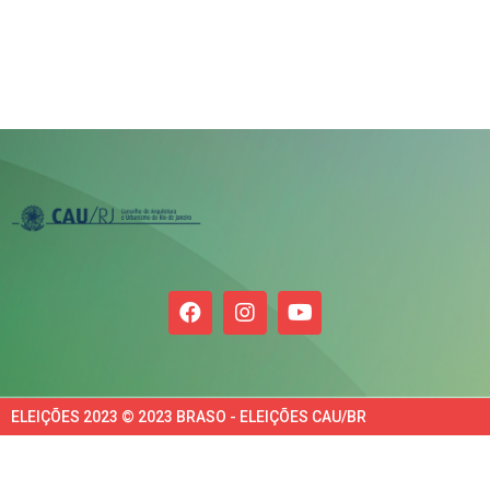
ELEIÇÕES 2023 © 2023 BRASO - ELEIÇÕES CAU/BR