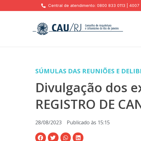
Central de atendimento: 0800 833 0113 | 4007
SÚMULAS DAS REUNIÕES E DELI
Divulgação dos 
REGISTRO DE CA
28/08/2023
Publicado às
15:15