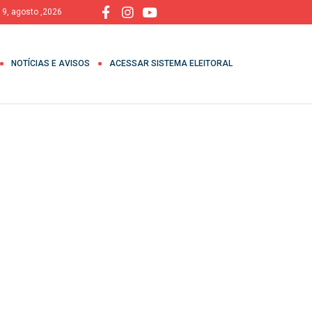
 9, agosto ,2026
NOTÍCIAS E AVISOS
ACESSAR SISTEMA ELEITORAL