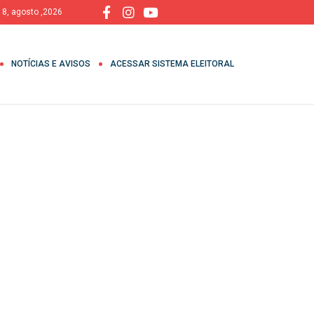
 8, agosto ,2026
NOTÍCIAS E AVISOS
ACESSAR SISTEMA ELEITORAL