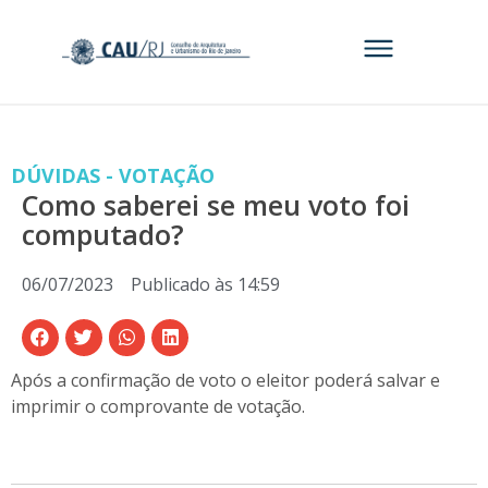
DÚVIDAS - VOTAÇÃO
Como saberei se meu voto foi
computado?
06/07/2023
Publicado às
14:59
Após a confirmação de voto o eleitor poderá salvar e
imprimir o comprovante de votação.