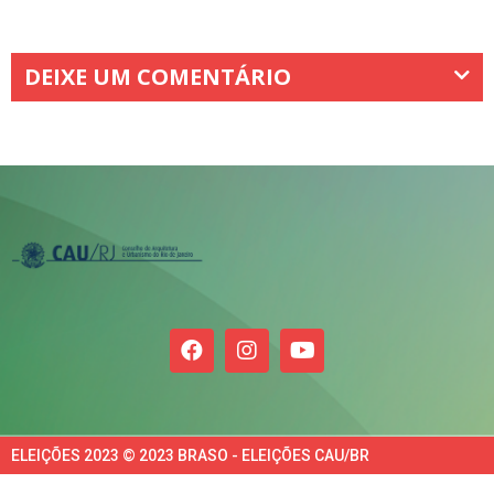
DEIXE UM COMENTÁRIO
ELEIÇÕES 2023 © 2023 BRASO - ELEIÇÕES CAU/BR