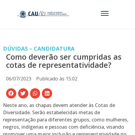
DÚVIDAS – CANDIDATURA
Como deverão ser cumpridas as
cotas de representatividade?
06/07/2023
Publicado às
15:02
Neste ano, as chapas devem atender às Cotas de
Diversidade. Serão estabelecidas metas de
representação para diferentes grupos, como mulheres,
negros, indígenas e pessoas com deficiência, visando
promover uma maior inclusão e representatividade no