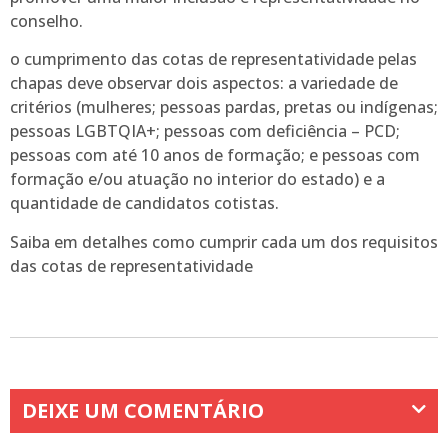
conselho.
o cumprimento das cotas de representatividade pelas
chapas deve observar dois aspectos: a variedade de
critérios (mulheres; pessoas pardas, pretas ou indígenas;
pessoas LGBTQIA+; pessoas com deficiência – PCD;
pessoas com até 10 anos de formação; e pessoas com
formação e/ou atuação no interior do estado) e a
quantidade de candidatos cotistas.
Saiba em detalhes como cumprir cada um dos requisitos
das cotas de representatividade
DEIXE UM COMENTÁRIO