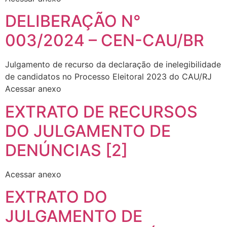
DELIBERAÇÃO N°
003/2024 – CEN-CAU/BR
Julgamento de recurso da declaração de inelegibilidade
de candidatos no Processo Eleitoral 2023 do CAU/RJ
Acessar anexo
EXTRATO DE RECURSOS
DO JULGAMENTO DE
DENÚNCIAS [2]
Acessar anexo
EXTRATO DO
JULGAMENTO DE