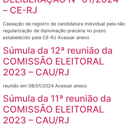
– CE-RJ
Cassação de registro de candidatura individual pela não
regularização de diplomação precária no prazo
estabelecido pela CE-RJ Acessar anexo
‎Súmula da 12ª reunião da
COMISSÃO ELEITORAL
2023 – CAU/RJ
reunião em 08/01/2024 Acessar anexo
‎Súmula da 11ª reunião da
COMISSÃO ELEITORAL
2023 – CAU/RJ