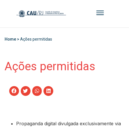
Home >
Ações permitidas
Ações permitidas
Propaganda digital divulgada exclusivamente via