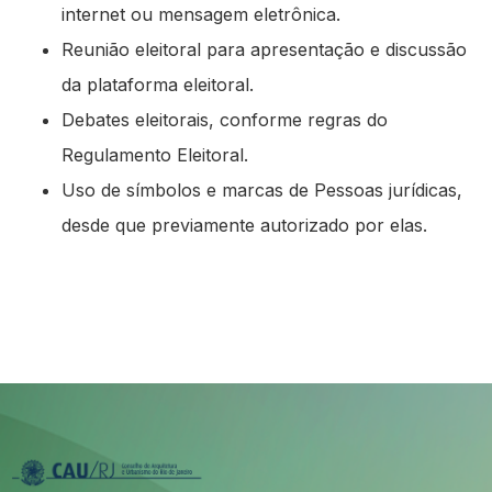
internet ou mensagem eletrônica.
Reunião eleitoral para apresentação e discussão
da plataforma eleitoral.
Debates eleitorais, conforme regras do
Regulamento Eleitoral.
Uso de símbolos e marcas de Pessoas jurídicas,
desde que previamente autorizado por elas.